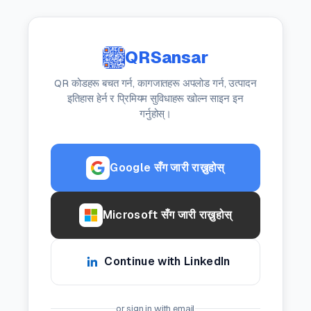
QRSansar
QR कोडहरू बचत गर्न, कागजातहरू अपलोड गर्न, उत्पादन
इतिहास हेर्न र प्रिमियम सुविधाहरू खोल्न साइन इन
गर्नुहोस्।
Google सँग जारी राख्नुहोस्
Microsoft सँग जारी राख्नुहोस्
Continue with LinkedIn
or sign in with email