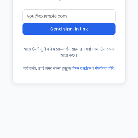
Email
Send sign-in link
खाता छैन? कुनै पनि प्रदायकसँग साइन इन गर्दा स्वचालित रूपमा
खाता बन्छ।
जारी राखेर, तपाईं हाम्रो सहमत हुनुहुन्छ
नियम र सर्तहरू
र
गोपनीयता नीति
.