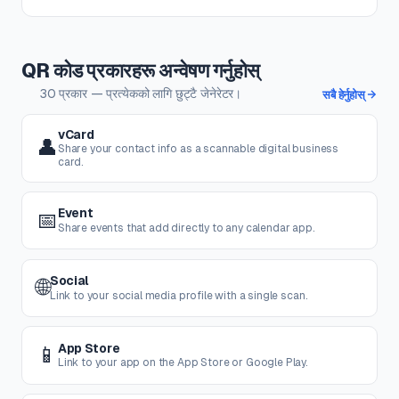
QR कोड प्रकारहरू अन्वेषण गर्नुहोस्
30 प्रकार — प्रत्येकको लागि छुट्टै जेनेरेटर।
सबै हेर्नुहोस्
vCard
👤
Share your contact info as a scannable digital business
card.
Event
📅
Share events that add directly to any calendar app.
Social
🌐
Link to your social media profile with a single scan.
App Store
📱
Link to your app on the App Store or Google Play.