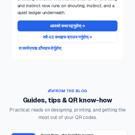
and instinct now runs on shouting, instinct, and a
quiet ledger underneath.
आजको कथा पढ्नुहोस् →
सबै 48 कथाहरू ब्राउज गर्नुहोस् →
वा कार्यप्रवाह ढाँचाहरू हेर्नुहोस्
✍️
FROM THE BLOG
Guides, tips & QR know-how
Practical reads on designing, printing, and getting the
most out of your QR codes.