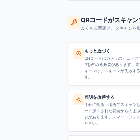
QRコードがスキャ
よくある問題と、スキャンを
もっと近づく
QRコードはカメラのビューフ
2を占める必要があります。遠
キャンは、スキャンが失敗す
す。
照明を改善する
十分に明るい場所でスキャン
ート加工された表面からのま
とがあります。スマートフォ
ださい。