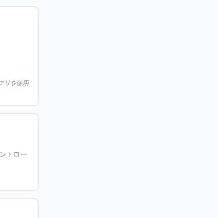
プリを使用
コントロー