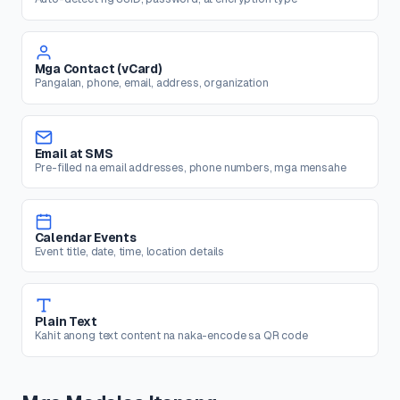
Mga Contact (vCard)
Pangalan, phone, email, address, organization
Email at SMS
Pre-filled na email addresses, phone numbers, mga mensahe
Calendar Events
Event title, date, time, location details
Plain Text
Kahit anong text content na naka-encode sa QR code